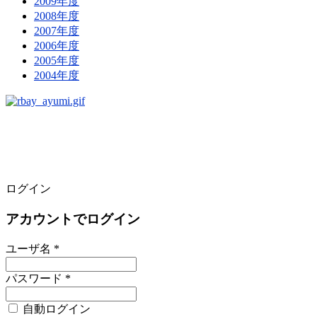
2009年度
2008年度
2007年度
2006年度
2005年度
2004年度
ログイン
アカウントでログイン
ユーザ名 *
パスワード *
自動ログイン