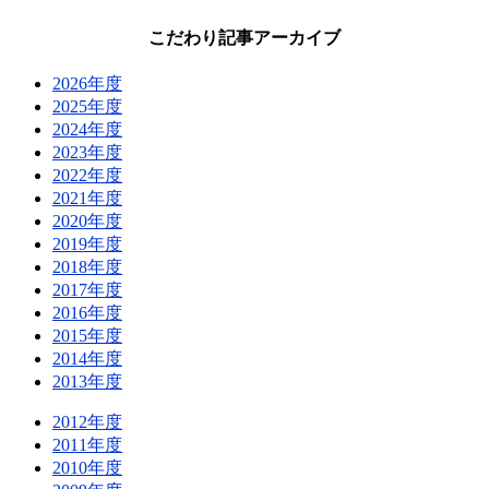
こだわり記事アーカイブ
2026年度
2025年度
2024年度
2023年度
2022年度
2021年度
2020年度
2019年度
2018年度
2017年度
2016年度
2015年度
2014年度
2013年度
2012年度
2011年度
2010年度