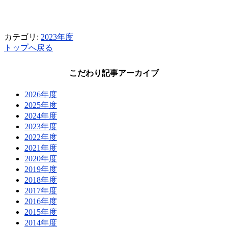
カテゴリ:
2023年度
トップへ戻る
こだわり記事アーカイブ
2026年度
2025年度
2024年度
2023年度
2022年度
2021年度
2020年度
2019年度
2018年度
2017年度
2016年度
2015年度
2014年度