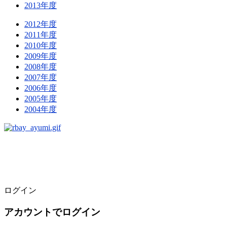
2013年度
2012年度
2011年度
2010年度
2009年度
2008年度
2007年度
2006年度
2005年度
2004年度
ログイン
アカウントでログイン