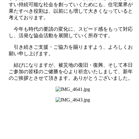
すい持続可能な社会を創っていくためにも、住宅業界が
果たすべき役割は、以前にも増して大きくなっていると
考えております。
今年も時代の要請の変化に、スピード感をもって対応
し、活発な協会活動を展開していく所存です。
引き続きご支援・ご協力を賜りますよう、よろしくお
願い申し上げます。
結びになりますが、被災地の復旧・復興、そして本日
ご参加の皆様のご健勝を心より祈念いたしまして、新年
のご挨拶とさせて頂きます。ありがとうございました。