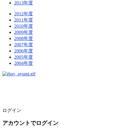
2013年度
2012年度
2011年度
2010年度
2009年度
2008年度
2007年度
2006年度
2005年度
2004年度
ログイン
アカウントでログイン