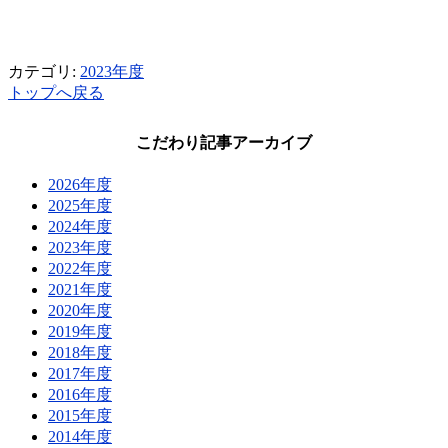
カテゴリ:
2023年度
トップへ戻る
こだわり記事アーカイブ
2026年度
2025年度
2024年度
2023年度
2022年度
2021年度
2020年度
2019年度
2018年度
2017年度
2016年度
2015年度
2014年度