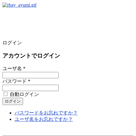
ログイン
アカウントでログイン
ユーザ名 *
パスワード *
自動ログイン
パスワードをお忘れですか？
ユーザ名をお忘れですか？