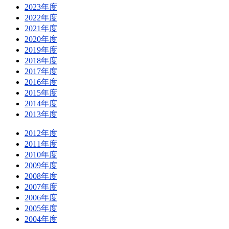
2023年度
2022年度
2021年度
2020年度
2019年度
2018年度
2017年度
2016年度
2015年度
2014年度
2013年度
2012年度
2011年度
2010年度
2009年度
2008年度
2007年度
2006年度
2005年度
2004年度