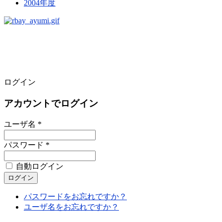
2004年度
ログイン
アカウントでログイン
ユーザ名 *
パスワード *
自動ログイン
パスワードをお忘れですか？
ユーザ名をお忘れですか？