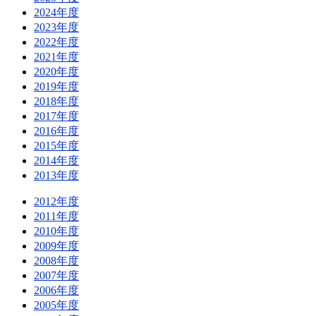
2024年度
2023年度
2022年度
2021年度
2020年度
2019年度
2018年度
2017年度
2016年度
2015年度
2014年度
2013年度
2012年度
2011年度
2010年度
2009年度
2008年度
2007年度
2006年度
2005年度