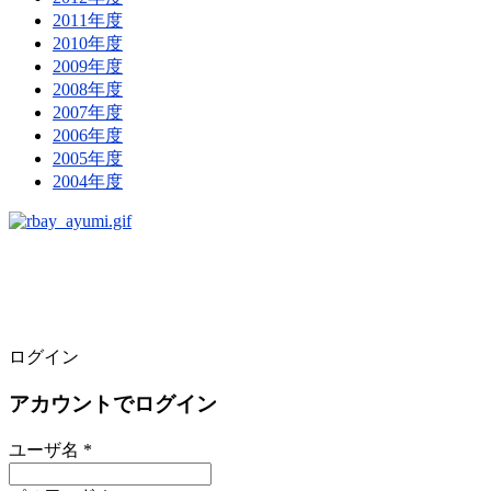
2011年度
2010年度
2009年度
2008年度
2007年度
2006年度
2005年度
2004年度
ログイン
アカウントでログイン
ユーザ名 *