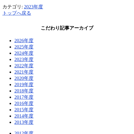
カテゴリ:
2023年度
トップへ戻る
こだわり記事アーカイブ
2026年度
2025年度
2024年度
2023年度
2022年度
2021年度
2020年度
2019年度
2018年度
2017年度
2016年度
2015年度
2014年度
2013年度
2012年度