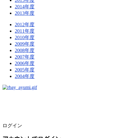
2015年度
2014年度
2013年度
2012年度
2011年度
2010年度
2009年度
2008年度
2007年度
2006年度
2005年度
2004年度
ログイン