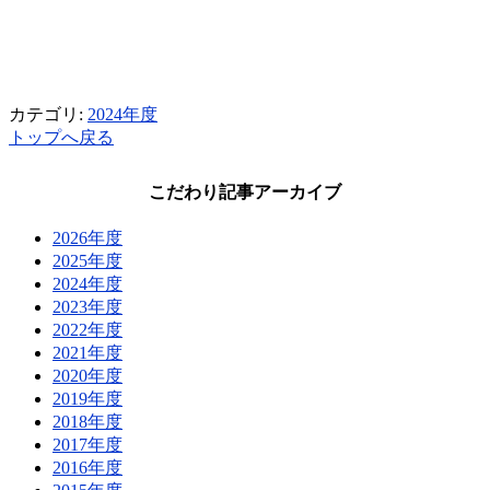
カテゴリ:
2024年度
トップへ戻る
こだわり記事アーカイブ
2026年度
2025年度
2024年度
2023年度
2022年度
2021年度
2020年度
2019年度
2018年度
2017年度
2016年度