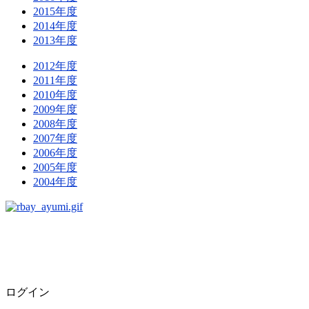
2015年度
2014年度
2013年度
2012年度
2011年度
2010年度
2009年度
2008年度
2007年度
2006年度
2005年度
2004年度
ログイン