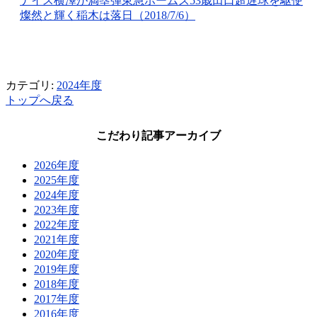
ナイス横澤が満塁弾東急ホームズ53歳田口超遅球を駆使
燦然と輝く稲木は落日（2018/7/6）
カテゴリ:
2024年度
トップへ戻る
こだわり記事アーカイブ
2026年度
2025年度
2024年度
2023年度
2022年度
2021年度
2020年度
2019年度
2018年度
2017年度
2016年度