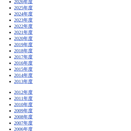
2026年度
2025年度
2024年度
2023年度
2022年度
2021年度
2020年度
2019年度
2018年度
2017年度
2016年度
2015年度
2014年度
2013年度
2012年度
2011年度
2010年度
2009年度
2008年度
2007年度
2006年度