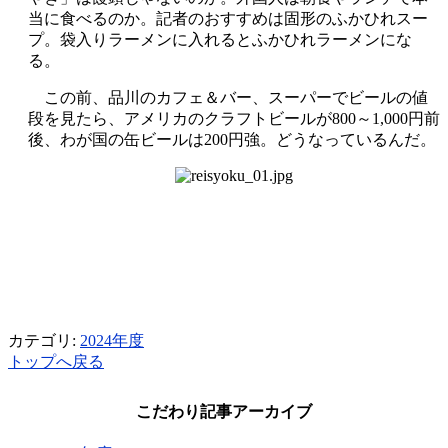
当に食べるのか。記者のおすすめは固形のふかひれスー
プ。袋入りラーメンに入れるとふかひれラーメンにな
る。
この前、品川のカフェ＆バー、スーパーでビールの値
段を見たら、アメリカのクラフトビールが800～1,000円前
後、わが国の缶ビールは200円強。どうなっているんだ。
カテゴリ:
2024年度
トップへ戻る
こだわり記事アーカイブ