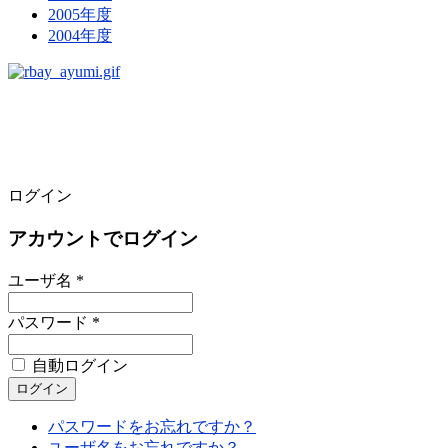
2005年度
2004年度
ログイン
アカウントでログイン
ユーザ名 *
パスワード *
自動ログイン
パスワードをお忘れですか？
ユーザ名をお忘れですか？