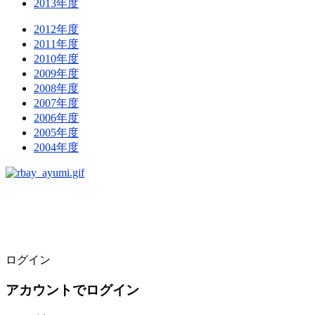
2013年度
2012年度
2011年度
2010年度
2009年度
2008年度
2007年度
2006年度
2005年度
2004年度
ログイン
アカウントでログイン