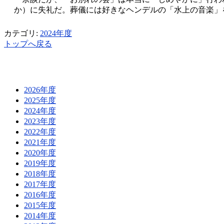
か）に失礼だ。葬儀には好きなヘンデルの「水上の音楽」
カテゴリ:
2024年度
トップへ戻る
2026年度
2025年度
2024年度
2023年度
2022年度
2021年度
2020年度
2019年度
2018年度
2017年度
2016年度
2015年度
2014年度