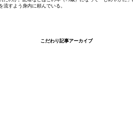
を流すよう身内に頼んでいる。
こだわり記事アーカイブ