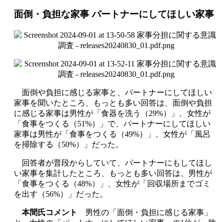
面倒・負担な家事 パートナーにしてほしい家事
面倒や負担に感じる家事と、パートナーにしてほしい
家事を聞いたところ、もっとも多い回答は、面倒や負担
に感じる家事は男性が「食器を洗う（29%）」、女性が
「食事をつくる（51%）」で、パートナーにしてほしい
家事は男性が「食事をつくる（49%）」、女性が「風呂
を掃除する（50%）」だった。
回答者が普段からしていて、パートナーにもしてほし
い家事を集計したところ、もっとも多い回答は、男性が
「食事をつくる（48%）」、女性が「回収場所までゴミ
を出す（56%）」だった。
本間氏コメント
男性の「面倒・負担に感じる家事」