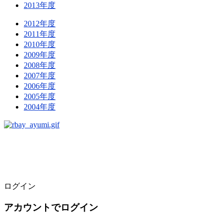
2013年度
2012年度
2011年度
2010年度
2009年度
2008年度
2007年度
2006年度
2005年度
2004年度
ログイン
アカウントでログイン