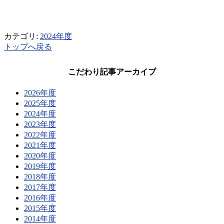
カテゴリ:
2024年度
トップへ戻る
こだわり記事アーカイブ
2026年度
2025年度
2024年度
2023年度
2022年度
2021年度
2020年度
2019年度
2018年度
2017年度
2016年度
2015年度
2014年度