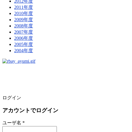
2012年度
2011年度
2010年度
2009年度
2008年度
2007年度
2006年度
2005年度
2004年度
ログイン
アカウントでログイン
ユーザ名 *