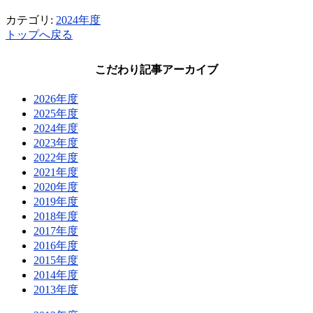
カテゴリ:
2024年度
トップへ戻る
こだわり記事アーカイブ
2026年度
2025年度
2024年度
2023年度
2022年度
2021年度
2020年度
2019年度
2018年度
2017年度
2016年度
2015年度
2014年度
2013年度