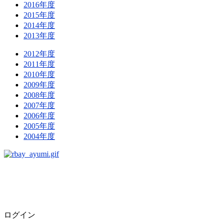
2016年度
2015年度
2014年度
2013年度
2012年度
2011年度
2010年度
2009年度
2008年度
2007年度
2006年度
2005年度
2004年度
ログイン