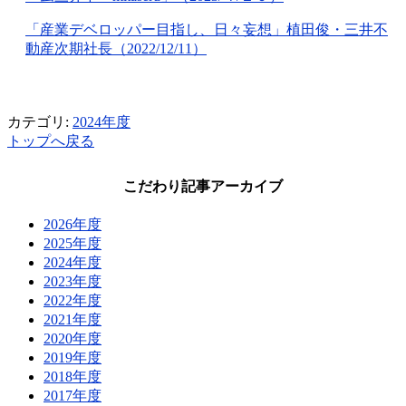
「産業デベロッパー目指し、日々妄想」植田俊・三井不
動産次期社長（2022/12/11）
カテゴリ:
2024年度
トップへ戻る
こだわり記事アーカイブ
2026年度
2025年度
2024年度
2023年度
2022年度
2021年度
2020年度
2019年度
2018年度
2017年度