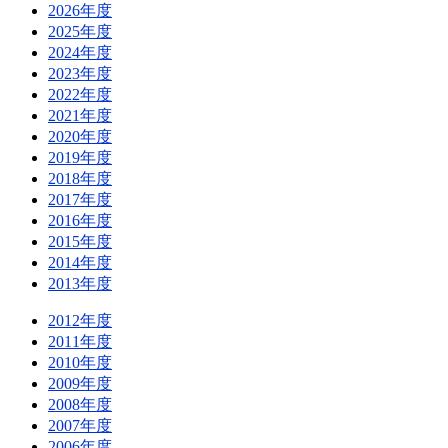
2026年度
2025年度
2024年度
2023年度
2022年度
2021年度
2020年度
2019年度
2018年度
2017年度
2016年度
2015年度
2014年度
2013年度
2012年度
2011年度
2010年度
2009年度
2008年度
2007年度
2006年度