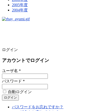
2005年度
2004年度
ログイン
アカウントでログイン
ユーザ名 *
パスワード *
自動ログイン
パスワードをお忘れですか？