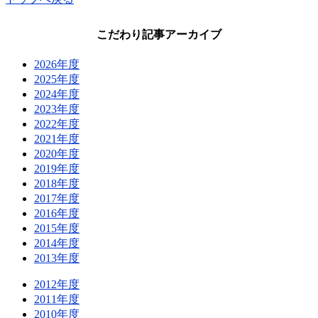
こだわり記事アーカイブ
2026年度
2025年度
2024年度
2023年度
2022年度
2021年度
2020年度
2019年度
2018年度
2017年度
2016年度
2015年度
2014年度
2013年度
2012年度
2011年度
2010年度