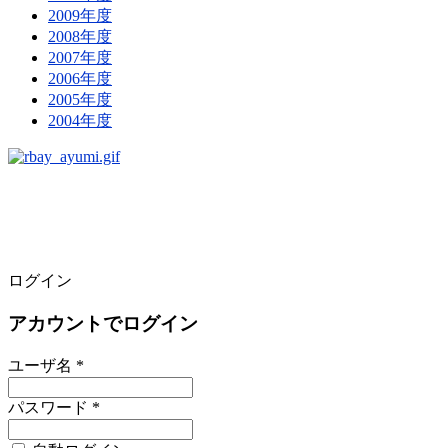
2009年度
2008年度
2007年度
2006年度
2005年度
2004年度
ログイン
アカウントでログイン
ユーザ名 *
パスワード *