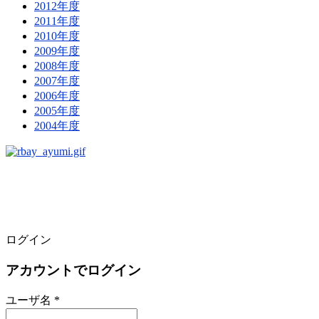
2012年度
2011年度
2010年度
2009年度
2008年度
2007年度
2006年度
2005年度
2004年度
ログイン
アカウントでログイン
ユーザ名 *