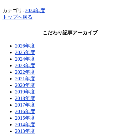
カテゴリ:
2024年度
トップへ戻る
こだわり記事アーカイブ
2026年度
2025年度
2024年度
2023年度
2022年度
2021年度
2020年度
2019年度
2018年度
2017年度
2016年度
2015年度
2014年度
2013年度