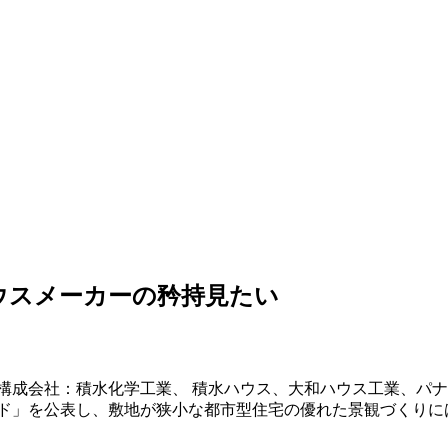
ハウスメーカーの矜持見たい
構成会社：積水化学工業、 積水ハウス、大和ハウス工業、パ
ド」を公表し、敷地が狭小な都市型住宅の優れた景観づくりに