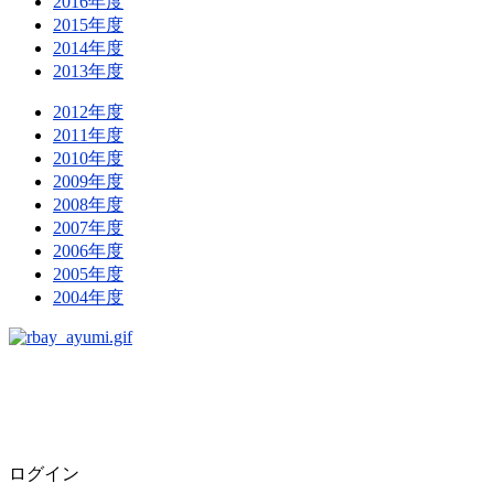
2016年度
2015年度
2014年度
2013年度
2012年度
2011年度
2010年度
2009年度
2008年度
2007年度
2006年度
2005年度
2004年度
ログイン