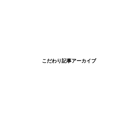
こだわり記事アーカイブ