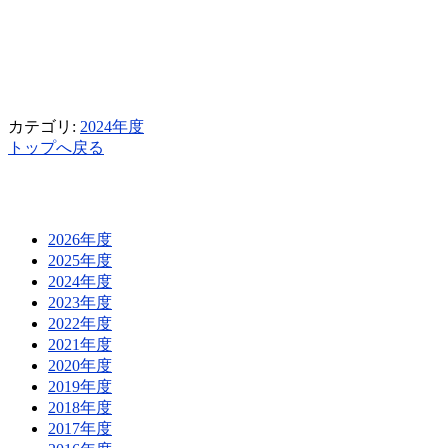
カテゴリ:
2024年度
トップへ戻る
2026年度
2025年度
2024年度
2023年度
2022年度
2021年度
2020年度
2019年度
2018年度
2017年度