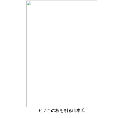
ヒノキの板を削る山本氏