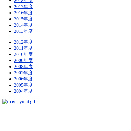
2018年度
2017年度
2016年度
2015年度
2014年度
2013年度
2012年度
2011年度
2010年度
2009年度
2008年度
2007年度
2006年度
2005年度
2004年度