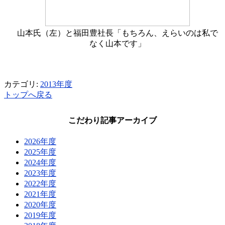
山本氏（左）と福田豊社長「もちろん、えらいのは私で
なく山本です」
カテゴリ:
2013年度
トップへ戻る
こだわり記事アーカイブ
2026年度
2025年度
2024年度
2023年度
2022年度
2021年度
2020年度
2019年度