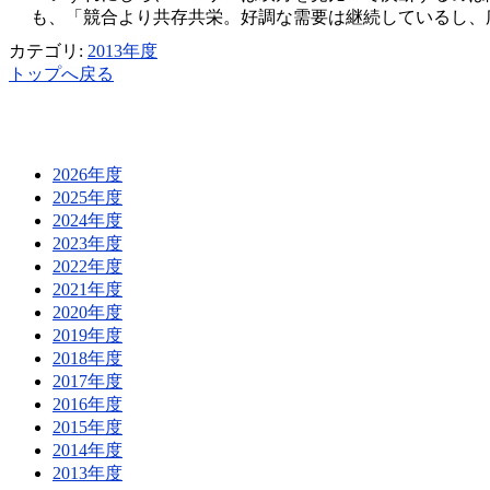
も、「競合より共存共栄。好調な需要は継続しているし、
カテゴリ:
2013年度
トップへ戻る
2026年度
2025年度
2024年度
2023年度
2022年度
2021年度
2020年度
2019年度
2018年度
2017年度
2016年度
2015年度
2014年度
2013年度