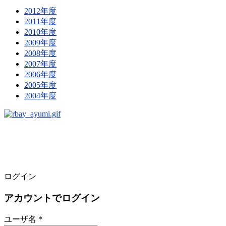
2012年度
2011年度
2010年度
2009年度
2008年度
2007年度
2006年度
2005年度
2004年度
ログイン
アカウントでログイン
ユーザ名 *