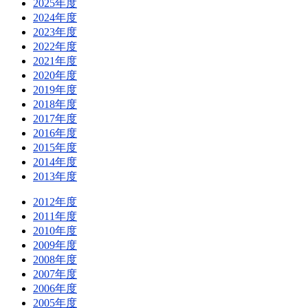
2025年度
2024年度
2023年度
2022年度
2021年度
2020年度
2019年度
2018年度
2017年度
2016年度
2015年度
2014年度
2013年度
2012年度
2011年度
2010年度
2009年度
2008年度
2007年度
2006年度
2005年度