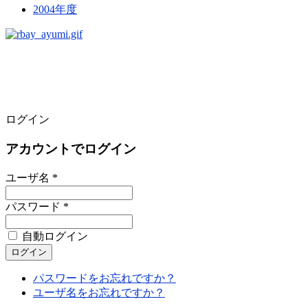
2004年度
ログイン
アカウントでログイン
ユーザ名 *
パスワード *
自動ログイン
パスワードをお忘れですか？
ユーザ名をお忘れですか？