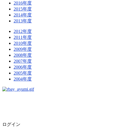
2016年度
2015年度
2014年度
2013年度
2012年度
2011年度
2010年度
2009年度
2008年度
2007年度
2006年度
2005年度
2004年度
ログイン