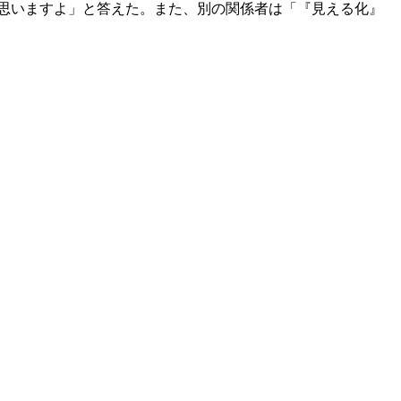
思いますよ」と答えた。また、別の関係者は「『見える化』