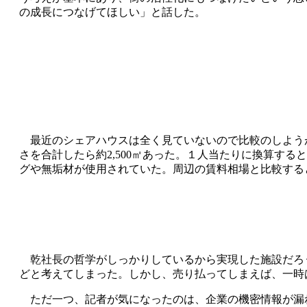
の成長につなげてほしい」と話した。
最近のシェアハウスは全く見ていないので比較のしよう
さを合計したら約2,500㎡あった。１人当たりに換算す
グや無垢材が使用されていた。周辺の賃料相場と比較する
乾社長の哲学がしっかりしているから実現した施設だろう
どと考えてしまった。しかし、売り払ってしまえば、一時
ただ一つ、記者が気になったのは、企業の機密情報が漏