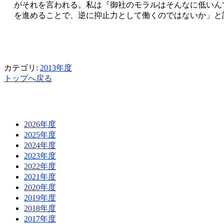
がそれを言われる。私は『御社のモラルはそんなに低いん
を進めることで、逆に抑止力として働くのではないか」と
カテゴリ:
2013年度
トップへ戻る
2026年度
2025年度
2024年度
2023年度
2022年度
2021年度
2020年度
2019年度
2018年度
2017年度