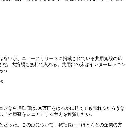
はないが、ニュースリリースに掲載されている共用施設の広
広さだ。大浴場も無料で入れる。共用部の床はインターロッキン
ろう。
ンなら坪単価は300万円をはるかに超えても売れるだろうな
の「社員寮をシェア」する考えを称賛したい。
とだった。この点について、乾社長は「ほとんどの企業の方