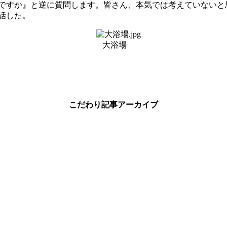
ですか』と逆に質問します。皆さん、本気では考えていないと
話した。
大浴場
こだわり記事アーカイブ