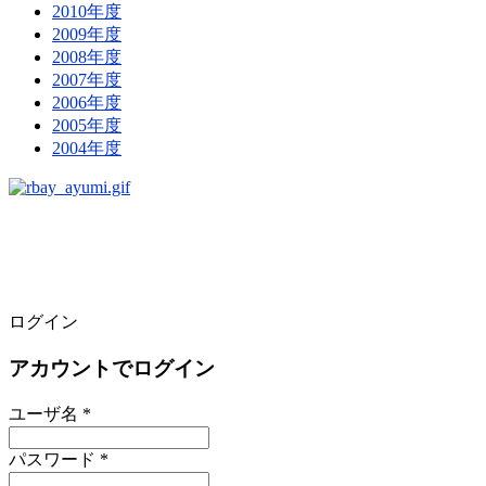
2010年度
2009年度
2008年度
2007年度
2006年度
2005年度
2004年度
ログイン
アカウントでログイン
ユーザ名 *
パスワード *