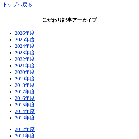
トップへ戻る
こだわり記事アーカイブ
2026年度
2025年度
2024年度
2023年度
2022年度
2021年度
2020年度
2019年度
2018年度
2017年度
2016年度
2015年度
2014年度
2013年度
2012年度
2011年度