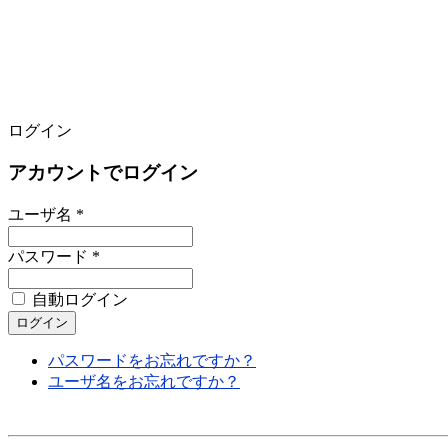
ログイン
アカウントでログイン
ユーザ名 *
パスワード *
自動ログイン
パスワードをお忘れですか？
ユーザ名をお忘れですか？