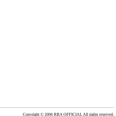
Copyright © 2006 RBA OFFICIAL All rights reserved.