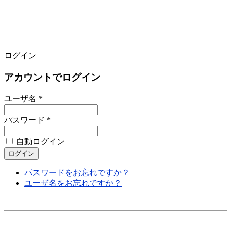
ログイン
アカウントでログイン
ユーザ名 *
パスワード *
自動ログイン
パスワードをお忘れですか？
ユーザ名をお忘れですか？