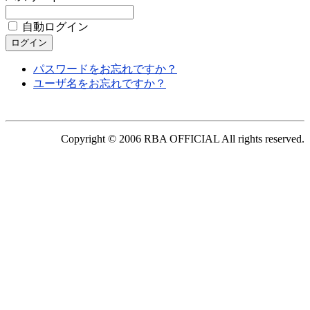
自動ログイン
パスワードをお忘れですか？
ユーザ名をお忘れですか？
Copyright © 2006 RBA OFFICIAL All rights reserved.