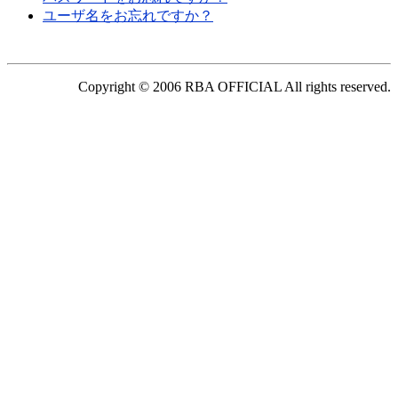
ユーザ名をお忘れですか？
Copyright © 2006 RBA OFFICIAL All rights reserved.