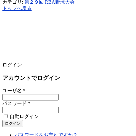
カテゴリ:
第２９回 RBA野球大会
トップへ戻る
ログイン
アカウントでログイン
ユーザ名 *
パスワード *
自動ログイン
パスワードをお忘れですか？