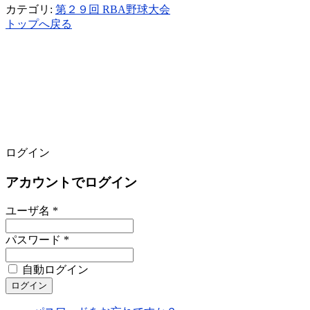
カテゴリ:
第２９回 RBA野球大会
トップへ戻る
ログイン
アカウントでログイン
ユーザ名 *
パスワード *
自動ログイン