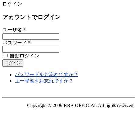
ログイン
アカウントでログイン
ユーザ名 *
パスワード *
自動ログイン
パスワードをお忘れですか？
ユーザ名をお忘れですか？
Copyright © 2006 RBA OFFICIAL All rights reserved.