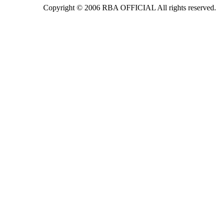
Copyright © 2006 RBA OFFICIAL All rights reserved.