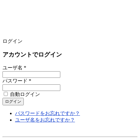
ログイン
アカウントでログイン
ユーザ名 *
パスワード *
自動ログイン
パスワードをお忘れですか？
ユーザ名をお忘れですか？