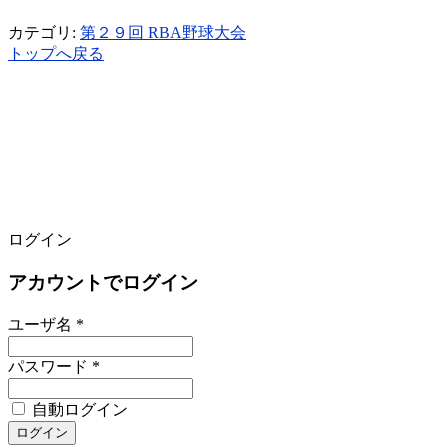
カテゴリ:
第２９回 RBA野球大会
トップへ戻る
ログイン
アカウントでログイン
ユーザ名 *
パスワード *
自動ログイン