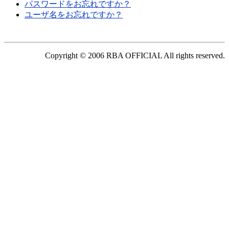
パスワードをお忘れですか？
ユーザ名をお忘れですか？
Copyright © 2006 RBA OFFICIAL All rights reserved.