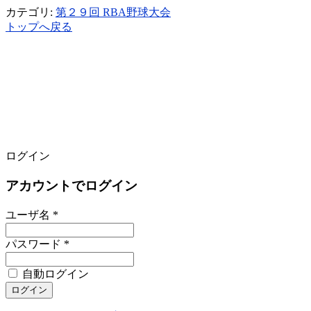
カテゴリ:
第２９回 RBA野球大会
トップへ戻る
ログイン
アカウントでログイン
ユーザ名 *
パスワード *
自動ログイン