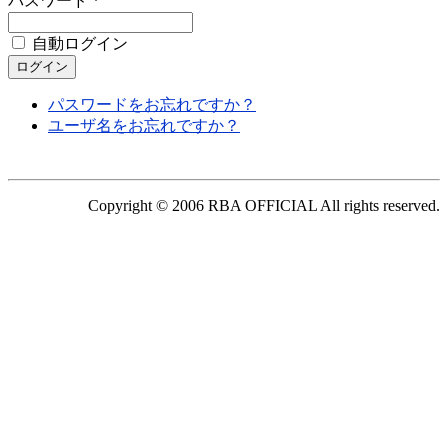
パスワード *
自動ログイン
パスワードをお忘れですか？
ユーザ名をお忘れですか？
Copyright © 2006 RBA OFFICIAL All rights reserved.