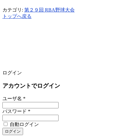
カテゴリ:
第２９回 RBA野球大会
トップへ戻る
ログイン
アカウントでログイン
ユーザ名 *
パスワード *
自動ログイン