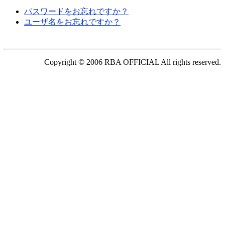
パスワードをお忘れですか？
ユーザ名をお忘れですか？
Copyright © 2006 RBA OFFICIAL All rights reserved.