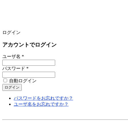
ログイン
アカウントでログイン
ユーザ名 *
パスワード *
自動ログイン
パスワードをお忘れですか？
ユーザ名をお忘れですか？