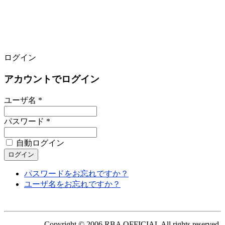
ログイン
アカウントでログイン
ユーザ名 *
パスワード *
自動ログイン
パスワードをお忘れですか？
ユーザ名をお忘れですか？
Copyright © 2006 RBA OFFICIAL All rights reserved.