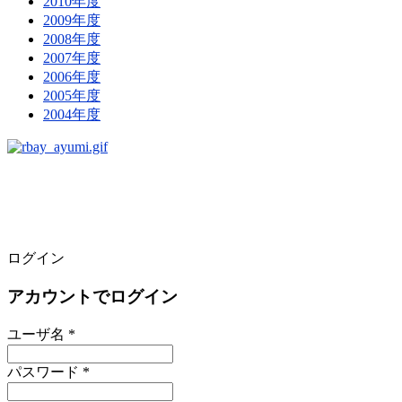
2010年度
2009年度
2008年度
2007年度
2006年度
2005年度
2004年度
ログイン
アカウントでログイン
ユーザ名 *
パスワード *