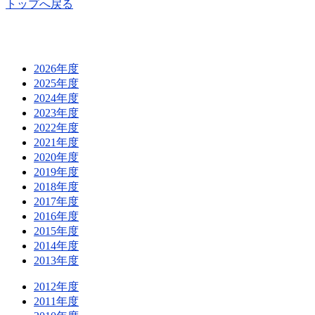
トップへ戻る
2026年度
2025年度
2024年度
2023年度
2022年度
2021年度
2020年度
2019年度
2018年度
2017年度
2016年度
2015年度
2014年度
2013年度
2012年度
2011年度