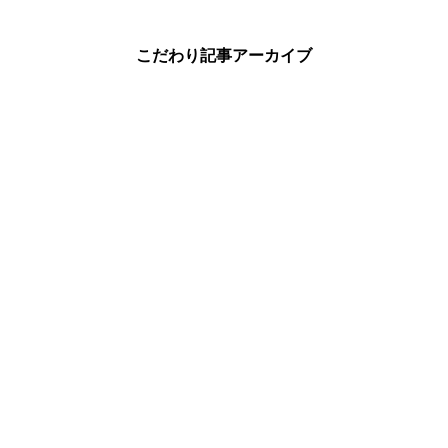
こだわり記事アーカイブ