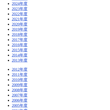
2024年度
2023年度
2022年度
2021年度
2020年度
2019年度
2018年度
2017年度
2016年度
2015年度
2014年度
2013年度
2012年度
2011年度
2010年度
2009年度
2008年度
2007年度
2006年度
2005年度