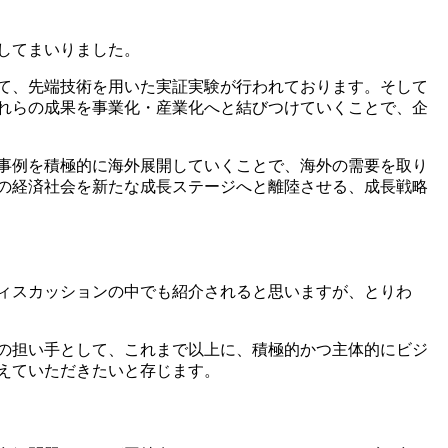
してまいりました。
て、先端技術を用いた実証実験が行われております。そして
れらの成果を事業化・産業化へと結びつけていくことで、企
事例を積極的に海外展開していくことで、海外の需要を取り
の経済社会を新たな成長ステージへと離陸させる、成長戦略
ィスカッションの中でも紹介されると思いますが、とりわ
の担い手として、これまで以上に、積極的かつ主体的にビジ
えていただきたいと存じます。