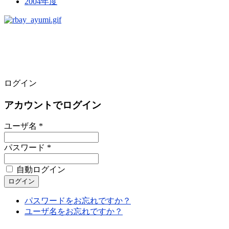
2004年度
ログイン
アカウントでログイン
ユーザ名 *
パスワード *
自動ログイン
パスワードをお忘れですか？
ユーザ名をお忘れですか？