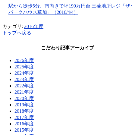
駅から徒歩5分、南向きで坪190万円台 三菱地所レジ「ザ･
パークハウス草加」（2016/4/4）
カテゴリ:
2016年度
トップへ戻る
こだわり記事アーカイブ
2026年度
2025年度
2024年度
2023年度
2022年度
2021年度
2020年度
2019年度
2018年度
2017年度
2016年度
2015年度