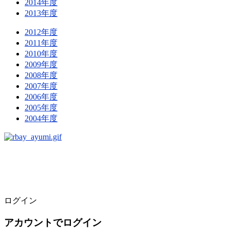
2014年度
2013年度
2012年度
2011年度
2010年度
2009年度
2008年度
2007年度
2006年度
2005年度
2004年度
ログイン
アカウントでログイン