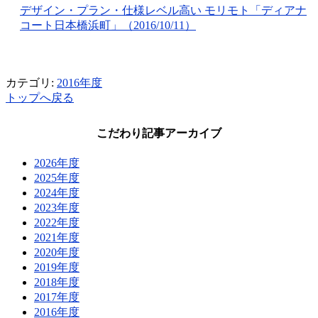
デザイン・プラン・仕様レベル高い モリモト「ディアナ
コート日本橋浜町」（2016/10/11）
カテゴリ:
2016年度
トップへ戻る
こだわり記事アーカイブ
2026年度
2025年度
2024年度
2023年度
2022年度
2021年度
2020年度
2019年度
2018年度
2017年度
2016年度