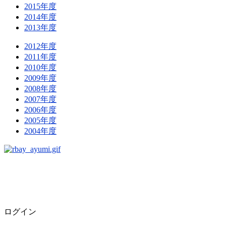
2015年度
2014年度
2013年度
2012年度
2011年度
2010年度
2009年度
2008年度
2007年度
2006年度
2005年度
2004年度
ログイン