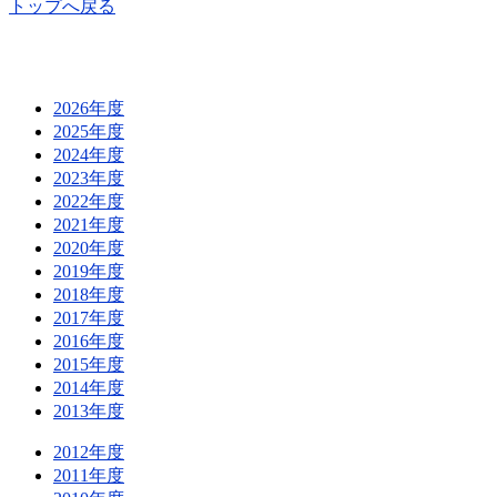
トップへ戻る
2026年度
2025年度
2024年度
2023年度
2022年度
2021年度
2020年度
2019年度
2018年度
2017年度
2016年度
2015年度
2014年度
2013年度
2012年度
2011年度