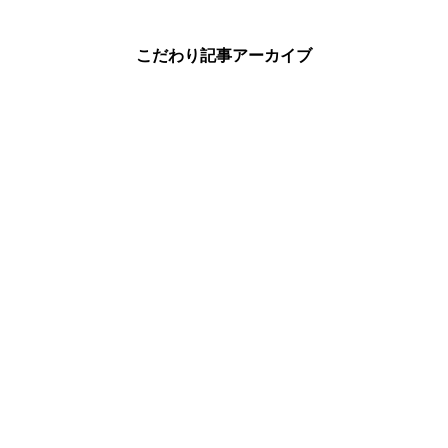
こだわり記事アーカイブ