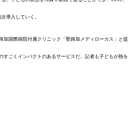
順次導入していく。
路加国際病院付属クリニック「聖路加メディローカス」と提
のすごくインパクトのあるサービスだ。記者も子どもが熱を