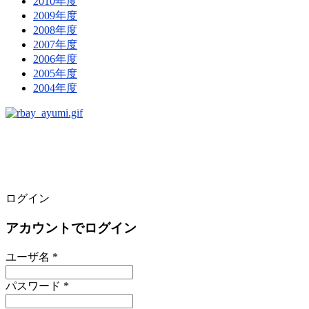
2010年度
2009年度
2008年度
2007年度
2006年度
2005年度
2004年度
ログイン
アカウントでログイン
ユーザ名 *
パスワード *