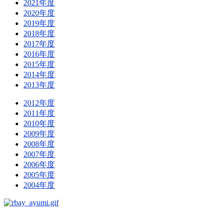
2021年度
2020年度
2019年度
2018年度
2017年度
2016年度
2015年度
2014年度
2013年度
2012年度
2011年度
2010年度
2009年度
2008年度
2007年度
2006年度
2005年度
2004年度