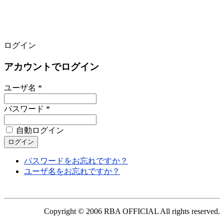
ログイン
アカウントでログイン
ユーザ名 *
パスワード *
自動ログイン
パスワードをお忘れですか？
ユーザ名をお忘れですか？
Copyright © 2006 RBA OFFICIAL All rights reserved.