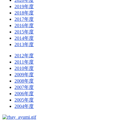
2020年度
2019年度
2018年度
2017年度
2016年度
2015年度
2014年度
2013年度
2012年度
2011年度
2010年度
2009年度
2008年度
2007年度
2006年度
2005年度
2004年度