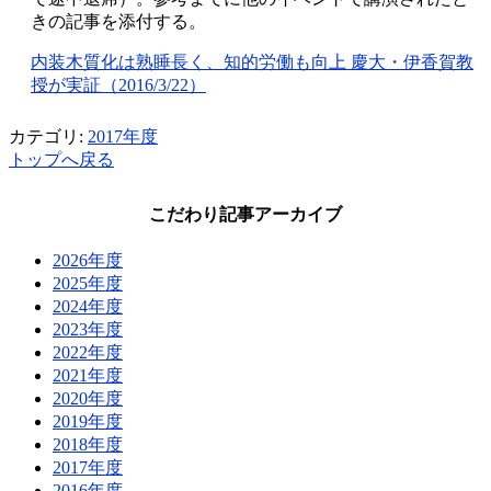
きの記事を添付する。
内装木質化は熟睡長く、知的労働も向上 慶大・伊香賀教
授が実証（2016/3/22）
カテゴリ:
2017年度
トップへ戻る
こだわり記事アーカイブ
2026年度
2025年度
2024年度
2023年度
2022年度
2021年度
2020年度
2019年度
2018年度
2017年度
2016年度