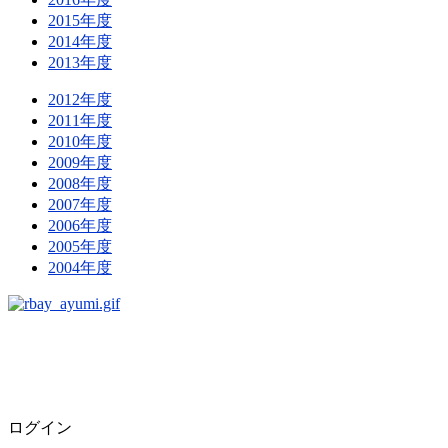
2015年度
2014年度
2013年度
2012年度
2011年度
2010年度
2009年度
2008年度
2007年度
2006年度
2005年度
2004年度
ログイン