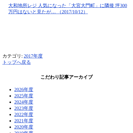
大和地所レジ 人気になった「大宮大門町」に隣接 坪300
万円はないと見たが… （2017/10/12）
カテゴリ:
2017年度
トップへ戻る
こだわり記事アーカイブ
2026年度
2025年度
2024年度
2023年度
2022年度
2021年度
2020年度