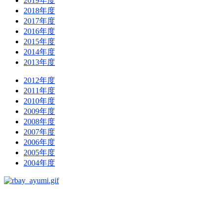
2019年度
2018年度
2017年度
2016年度
2015年度
2014年度
2013年度
2012年度
2011年度
2010年度
2009年度
2008年度
2007年度
2006年度
2005年度
2004年度