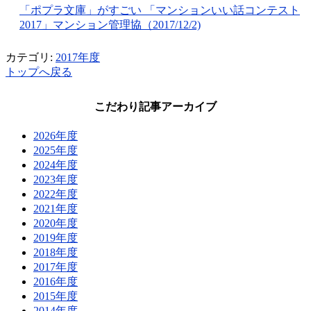
「ポプラ文庫」がすごい 「マンションいい話コンテスト
2017」マンション管理協（2017/12/2)
カテゴリ:
2017年度
トップへ戻る
こだわり記事アーカイブ
2026年度
2025年度
2024年度
2023年度
2022年度
2021年度
2020年度
2019年度
2018年度
2017年度
2016年度
2015年度
2014年度