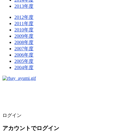
2013年度
2012年度
2011年度
2010年度
2009年度
2008年度
2007年度
2006年度
2005年度
2004年度
ログイン
アカウントでログイン