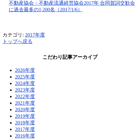
不動産協会・不動産流通経営協会2017年 合同賀詞交歓会
に過去最多の1,200名（2017/1/6）
カテゴリ:
2017年度
トップへ戻る
こだわり記事アーカイブ
2026年度
2025年度
2024年度
2023年度
2022年度
2021年度
2020年度
2019年度
2018年度
2017年度
2016年度