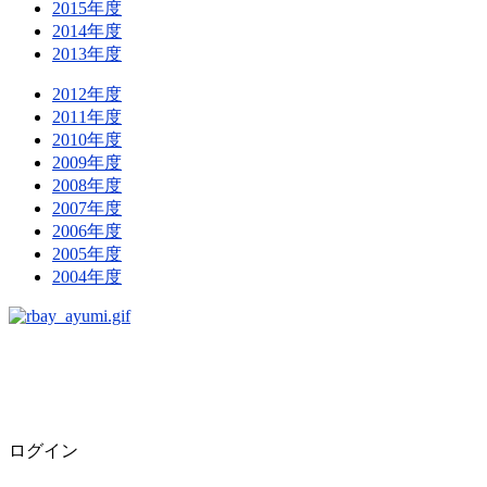
2015年度
2014年度
2013年度
2012年度
2011年度
2010年度
2009年度
2008年度
2007年度
2006年度
2005年度
2004年度
ログイン