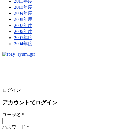
2011年度
2010年度
2009年度
2008年度
2007年度
2006年度
2005年度
2004年度
ログイン
アカウントでログイン
ユーザ名 *
パスワード *