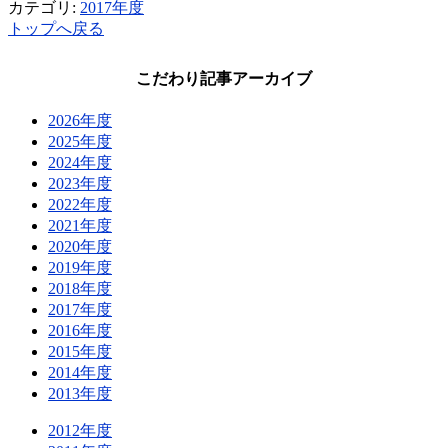
カテゴリ:
2017年度
トップへ戻る
こだわり記事アーカイブ
2026年度
2025年度
2024年度
2023年度
2022年度
2021年度
2020年度
2019年度
2018年度
2017年度
2016年度
2015年度
2014年度
2013年度
2012年度