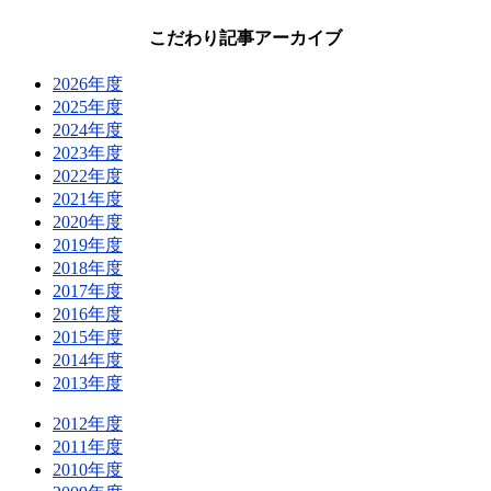
こだわり記事アーカイブ
2026年度
2025年度
2024年度
2023年度
2022年度
2021年度
2020年度
2019年度
2018年度
2017年度
2016年度
2015年度
2014年度
2013年度
2012年度
2011年度
2010年度