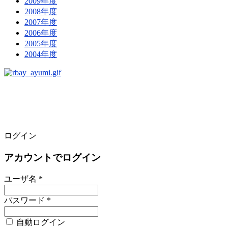
2009年度
2008年度
2007年度
2006年度
2005年度
2004年度
ログイン
アカウントでログイン
ユーザ名 *
パスワード *
自動ログイン