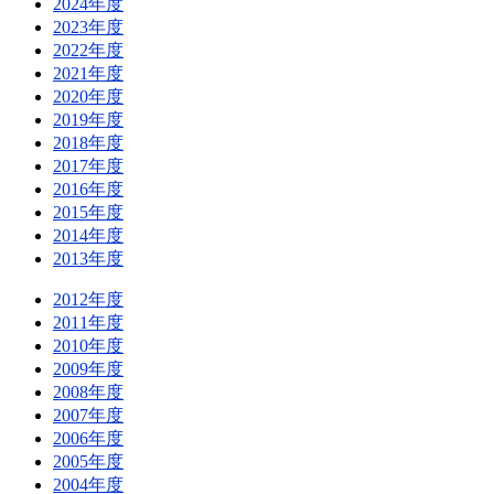
2024年度
2023年度
2022年度
2021年度
2020年度
2019年度
2018年度
2017年度
2016年度
2015年度
2014年度
2013年度
2012年度
2011年度
2010年度
2009年度
2008年度
2007年度
2006年度
2005年度
2004年度