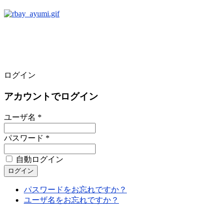
ログイン
アカウントでログイン
ユーザ名 *
パスワード *
自動ログイン
パスワードをお忘れですか？
ユーザ名をお忘れですか？