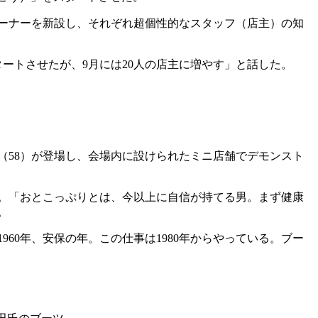
ーナーを新設し、それぞれ超個性的なスタッフ（店主）の知
ートさせたが、9月には20人の店主に増やす」と話した。
（58）が登場し、会場内に設けられたミニ店舗でデモンスト
。「おとこっぷりとは、今以上に自信が持てる男。まず健康
。
60年、安保の年。この仕事は1980年からやっている。ブー