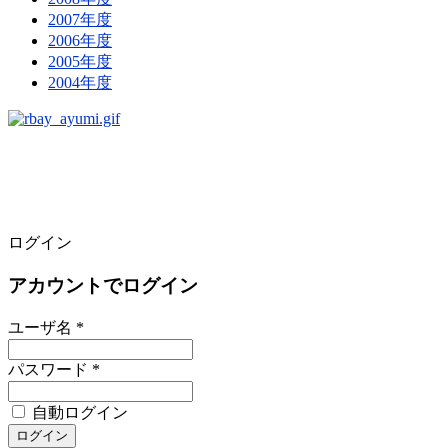
2007年度
2006年度
2005年度
2004年度
ログイン
アカウントでログイン
ユーザ名 *
パスワード *
自動ログイン