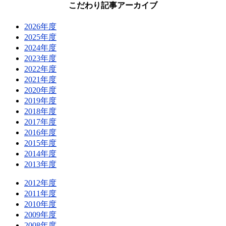
こだわり記事アーカイブ
2026年度
2025年度
2024年度
2023年度
2022年度
2021年度
2020年度
2019年度
2018年度
2017年度
2016年度
2015年度
2014年度
2013年度
2012年度
2011年度
2010年度
2009年度
2008年度